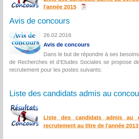
l'année 2015
Avis de concours
26.02.2016
Avis de concours
Dans le but de répondre à ses besoins
de Recherches et d’Etudes Sociales se propose d
recrutement pour les postes suivants:
Liste des candidats admis au concou
Liste des candidats admis au 
recrutement au titre de l'année 2013