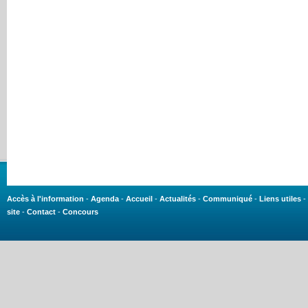
Accès à l'information
-
Agenda
-
Accueil
-
Actualités
-
Communiqué
-
Liens utiles
-
site
-
Contact
-
Concours