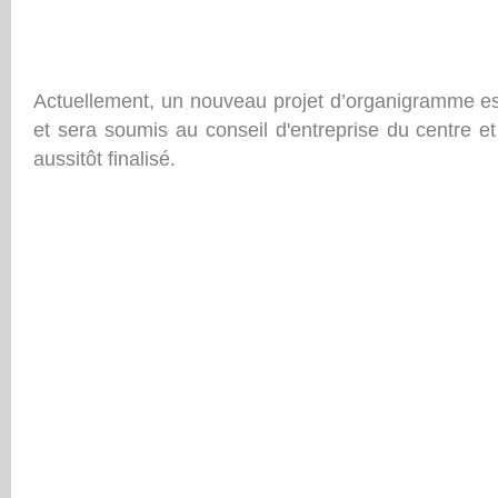
Actuellement, un nouveau projet d’organigramme est
et sera soumis au conseil d'entreprise du centre et 
aussitôt finalisé.