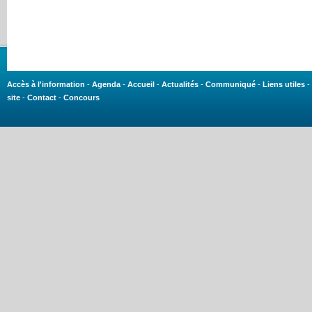
Accès à l'information
-
Agenda
-
Accueil
-
Actualités
-
Communiqué
-
Liens utiles
-
site
-
Contact
-
Concours