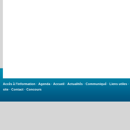
Accès à l'information
-
Agenda
-
Accueil
-
Actualités
-
Communiqué
-
Liens utiles
-
site
-
Contact
-
Concours