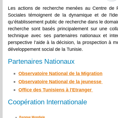
Les actions de recherche menées au Centre de 
Sociales témoignent
de la dynamique et de l'ide
qu’établissement public de recherche dans le domain
recherche sont basés principalement sur une collab
technique avec ses partenaires nationaux et inte
perspective l’aide à la décision, la prospection à m
développement social de la Tunisie
.
Partenaires Nationaux
Observatoire National de la Migration
Observatoire National de la jeunesse
Office des Tunisiens à l'Etranger
Coopération Internationale
Banque Mondiale