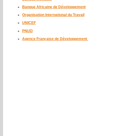
Banque Africaine de Développement
Organisation International du Travail
UNICEF
PNUD
Agence Française de Développement