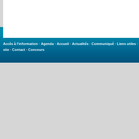
Accès à l'information
-
Agenda
-
Accueil
-
Actualités
-
Communiqué
-
Liens utiles
-
site
-
Contact
-
Concours