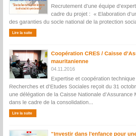
Recrutement d’une équipe d’expert
cadre du projet : « Elaboration d’un
des garanties du socle national de la protection soc
Lire la suite
Coopération CRES / Caisse d’As
mauritanienne
04.11.2016
Expertise et coopération technique
Recherches et d’Etudes Sociales reçoit du 31 octo
une délégation de la Caisse Nationale d’Assurance
dans le cadre de la consolidation...
Lire la suite
"Investir dans l'enfance pour un