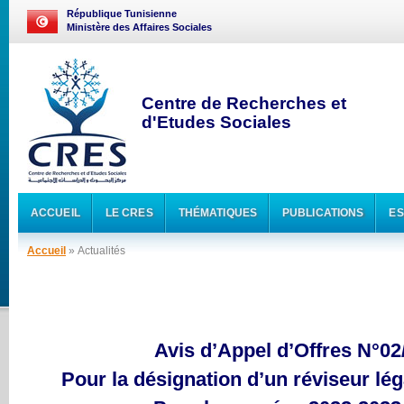
République Tunisienne
Ministère des Affaires Sociales
Centre de Recherches et
d'Etudes Sociales
ACCUEIL
LE CRES
THÉMATIQUES
PUBLICATIONS
ES
Accueil
» Actualités
Avis d’Appel d’Offres N°02
Pour la désignation d’un réviseur lé