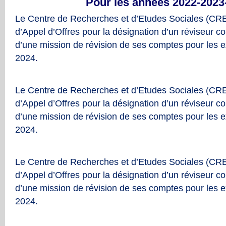
Pour les années 2022-2023
Le Centre de Recherches et d’Etudes Sociales (CRE
d’Appel d’Offres pour la désignation d’un réviseur c
d’une mission de révision de ses comptes pour les e
2024.
Le Centre de Recherches et d’Etudes Sociales (CRE
d’Appel d’Offres pour la désignation d’un réviseur c
d’une mission de révision de ses comptes pour les e
2024.
Le Centre de Recherches et d’Etudes Sociales (CRE
d’Appel d’Offres pour la désignation d’un réviseur c
d’une mission de révision de ses comptes pour les e
2024.