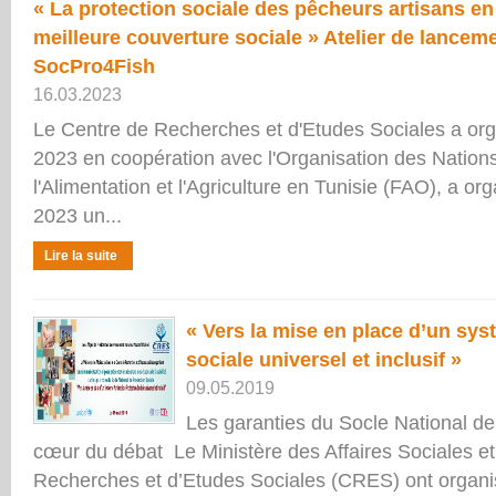
« La protection sociale des pêcheurs artisans en
meilleure couverture sociale » Atelier de lanceme
SocPro4Fish
16.03.2023
Le Centre de Recherches et d'Etudes Sociales a org
2023 en coopération avec l'Organisation des Nation
l'Alimentation et l'Agriculture en Tunisie (FAO), a or
2023 un...
Lire la suite
« Vers la mise en place d’un sys
sociale universel et inclusif »
09.05.2019
Les garanties du Socle National de
cœur du débat Le Ministère des Affaires Sociales et
Recherches et d’Etudes Sociales (CRES) ont organis