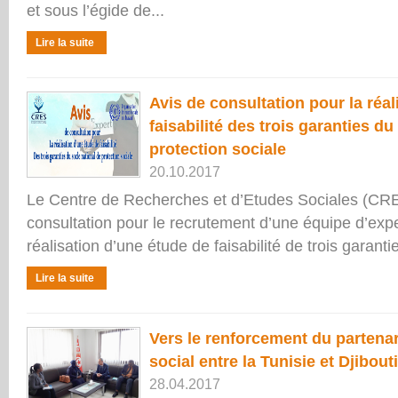
et sous l’égide de...
Lire la suite
Avis de consultation pour la réa
faisabilité des trois garanties du
protection sociale
20.10.2017
Le Centre de Recherches et d’Etudes Sociales (CRE
consultation pour le recrutement d’une équipe d’expe
réalisation d’une étude de faisabilité de trois garanti
Lire la suite
Vers le renforcement du partena
social entre la Tunisie et Djibouti
28.04.2017