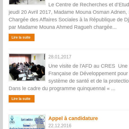
Le Centre de Recherches et d’Etud
jeudi 20 Avril 2017, Madame Mouna Osman Adnen, S
Chargée des Affaires Sociales à la République de D
par Madame Mouna Ahmed Ragueh chargée...
Lire la suite
28.01.2017
Une visite de l'AFD au CRES Une 
Française de Développement pour u
système de santé et de la protecti
Dans le cadre du programme quinquennal « ...
Lire la suite
Appel à candidature
22.12.2016