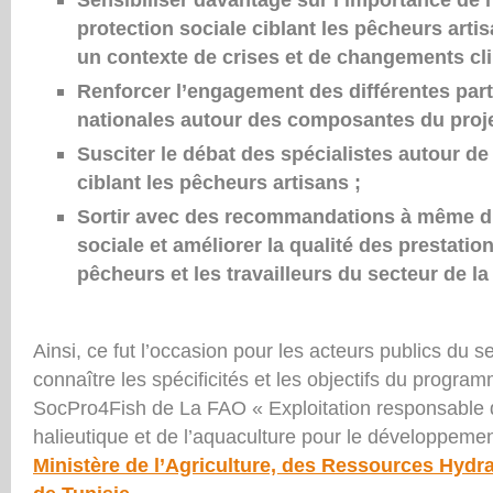
protection sociale ciblant les pêcheurs ar
un contexte de crises et de changements cl
Renforcer l’engagement des différentes par
nationales autour des composantes du proje
Susciter le débat des spécialistes autour de 
ciblant les pêcheurs artisans ;
Sortir avec des recommandations à même d’
sociale et améliorer la qualité des prestation
pêcheurs et les travailleurs du secteur de la
Ainsi, ce fut l’occasion pour les acteurs publics du 
connaître les spécificités et les objectifs du progra
SocPro4Fish de La FAO « Exploitation responsable d
halieutique et de l’aquaculture pour le développement
Ministère de l’Agriculture, des Ressources Hydra