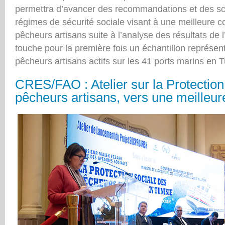
permettra d’avancer des recommandations et des sc
régimes de sécurité sociale visant à une meilleure c
pêcheurs artisans suite à l’analyse des résultats de l
touche pour la première fois un échantillon représen
pêcheurs artisans actifs sur les 41 ports marins en T
CRES/FAO : Atelier sur la Protection
pêcheurs artisans, vers une meilleur