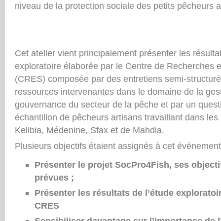
niveau de la protection sociale des petits pêcheurs a
Cet atelier vient principalement présenter les résulta
exploratoire élaborée par le Centre de Recherches e
(CRES) composée par des entretiens semi-structur
ressources intervenantes dans le domaine de la gest
gouvernance du secteur de la pêche et par un quest
échantillon de pêcheurs artisans travaillant dans les 
Kelibia, Médenine, Sfax et de Mahdia.
Plusieurs objectifs étaient assignés à cet événement
Présenter le projet SocPro4Fish, ses objectif
prévues ;
Présenter les résultats de l’étude exploratoi
CRES
Sensibiliser davantage sur l’importance de l