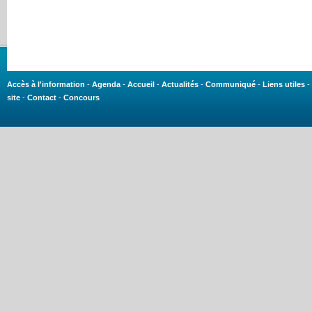
Accès à l'information
-
Agenda
-
Accueil
-
Actualités
-
Communiqué
-
Liens utiles
-
site
-
Contact
-
Concours