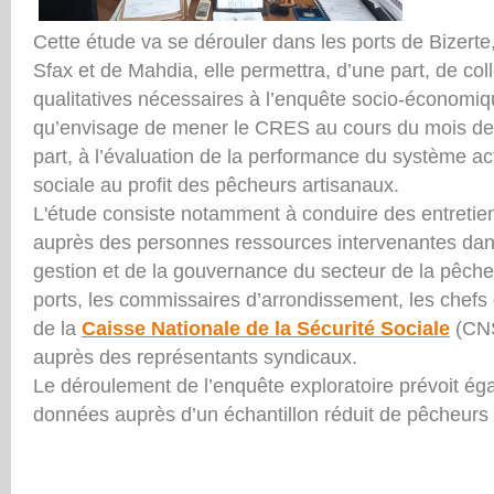
Cette étude va se dérouler dans les ports de Bizerte
Sfax et de Mahdia, elle permettra, d’une part, de col
qualitatives nécessaires à l’enquête socio-économi
qu’envisage de mener le CRES au cours du mois de 
part, à l’évaluation de la performance du système act
sociale au profit des pêcheurs artisanaux.
L'étude consiste notamment à conduire des entretie
auprès des personnes ressources intervenantes dan
gestion et de la gouvernance du secteur de la pêche 
ports, les commissaires d’arrondissement, les chef
de la
Caisse Nationale de la Sécurité Sociale
(CNS
auprès des représentants syndicaux.
Le déroulement de l’enquête exploratoire prévoit éga
données auprès d’un échantillon réduit de pêcheurs 