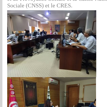
Sociale (CNSS) et le CRES.