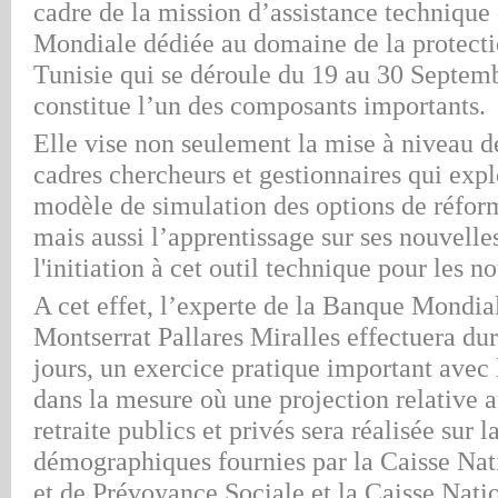
cadre de la mission d’assistance technique
Mondiale dédiée au domaine de la protecti
Tunisie qui se déroule du 19 au 30 Septemb
constitue l’un des composants importants.
Elle vise non seulement la mise à niveau d
cadres chercheurs et gestionnaires qui expl
modèle de simulation des options de réform
mais aussi l’apprentissage sur ses nouvelles
l'initiation à cet outil technique pour les n
A cet effet, l’experte de la Banque Mondi
Montserrat Pallares Miralles effectuera du
jours, un exercice pratique important avec 
dans la mesure où une projection relative 
retraite publics et privés sera réalisée sur 
démographiques fournies par la Caisse Nat
et de Prévoyance Sociale et la Caisse Nati