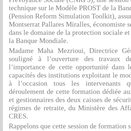
technique sur le Modèle PROST de la Ban
(Pension Reform Simulation Toolkit), ass
u
Montserrat Pallares Miralles, économiste se
dans le domaine de la protection sociale et
la Banque Mondiale.
Madame Maha Mezrioui, Directrice G
souligné à l’ouverture des travaux de
l’importance de cette opportunité dans 
capacités des
institutions exploitant le mo
à l’occasion tous les intervenants q
déroulement de cette formation dédié
e au
et gestionnaires des deux caisses de sécuri
régimes de retraite, du Ministère des Aff
CRES.
Rappelons que cette session de formation s’