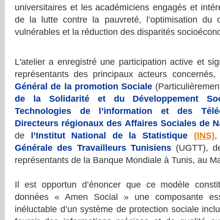
universitaires et les académiciens engagés et inté
de la lutte contre la pauvreté, l’optimisation du 
vulnérables et la réduction des disparités socioéco
L'atelier a enregistré une participation active et sig
représentants des principaux acteurs concerné
Général de la promotion Sociale
(Particulièremen
de la Solidarité et du Développement Soc
Technologies de l’information et des Télé
Directeurs régionaux des Affaires Sociales de N
de
l’Institut National de la Statistique
(INS)
,
Générale des Travailleurs Tunisiens
(UGTT), des
représentants de la Banque Mondiale à Tunis, au M
Il est opportun d’énoncer que ce modèle const
données « Amen Social » une composante esse
inéluctable d’un système de protection sociale inclus