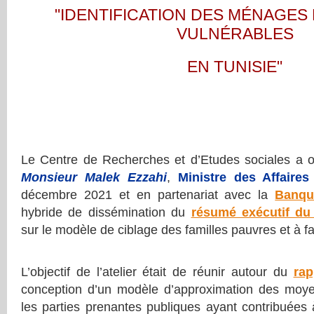
"IDENTIFICATION DES MÉNAGES 
VULNÉRABLES
 EN TUNISIE" 
Le Centre de Recherches et d’Etudes sociales a o
Monsieur Malek Ezzahi
,
Ministre des Affaires
décembre 2021 et en partenariat avec la
Banqu
hybride de dissémination du
résumé exécutif du
sur le modèle de ciblage des familles pauvres et à fa
L’objectif de l’atelier était de réunir autour du
rap
conception d’un modèle d’approximation des moye
les parties prenantes publiques ayant contribuées à