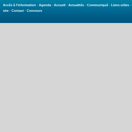
Accès à l'information
-
Agenda
-
Accueil
-
Actualités
-
Communiqué
-
Liens utiles
-
site
-
Contact
-
Concours