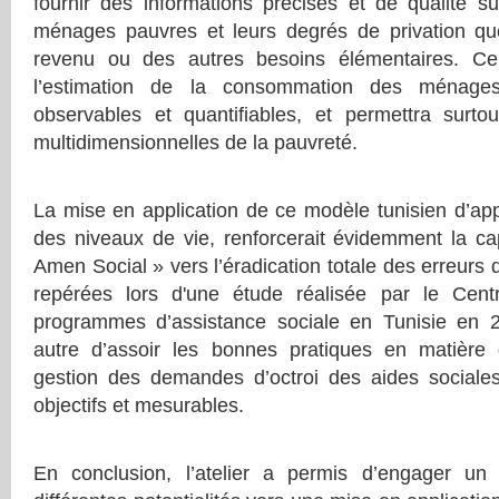
fournir des informations précises et de qualité s
ménages pauvres et leurs degrés de privation qu
revenu ou des autres besoins élémentaires. C
l’estimation de la consommation des ménages
observables et quantifiables, et permettra surto
multidimensionnelles de la pauvreté.
La mise en application de ce modèle tunisien d’a
des niveaux de vie, renforcerait évidemment la 
Amen Social » vers l’éradication totale des erreurs d
repérées lors d'une étude réalisée par le Centr
programmes d’assistance sociale en Tunisie en 2
autre d’assoir les bonnes pratiques en matièr
gestion des demandes d’octroi des aides sociale
objectifs et mesurables.
En conclusion, l’atelier a permis d’engager un