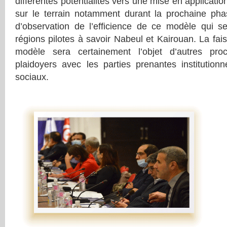
différentes potentialités vers une mise en applicati
sur le terrain notamment durant la prochaine pha
d’observation de l’efficience de ce modèle qui 
régions pilotes à savoir Nabeul et Kairouan. La faisab
modèle sera certainement l’objet d’autres pro
plaidoyers avec les parties prenantes institutionn
sociaux.