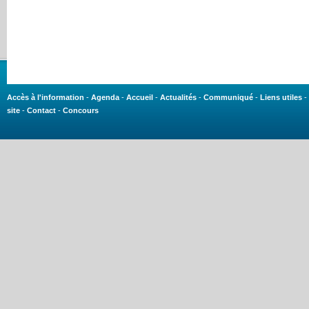
Accès à l'information
-
Agenda
-
Accueil
-
Actualités
-
Communiqué
-
Liens utiles
-
site
-
Contact
-
Concours