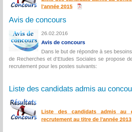
l'année 2015
Avis de concours
26.02.2016
Avis de concours
Dans le but de répondre à ses besoins
de Recherches et d’Etudes Sociales se propose d
recrutement pour les postes suivants:
Liste des candidats admis au concou
Liste des candidats admis au 
recrutement au titre de l'année 2013