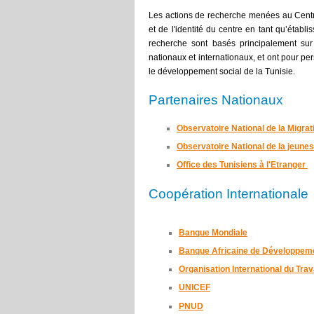
Les actions de recherche menées au Cent
et de l'identité du centre en tant qu’étab
recherche sont basés principalement sur 
nationaux et internationaux, et ont pour per
le développement social de la Tunisie
.
Partenaires Nationaux
Observatoire National de la Migrat
Observatoire National de la jeune
Office des Tunisiens à l'Etranger
Coopération Internationale
Banque Mondiale
Banque Africaine de Développem
Organisation International du Trav
UNICEF
PNUD