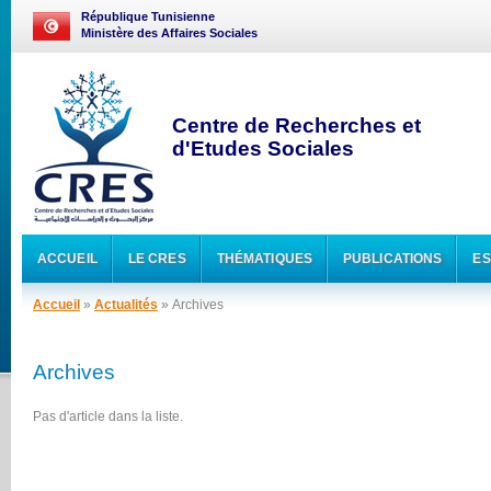
République Tunisienne
Ministère des Affaires Sociales
Centre de Recherches et
d'Etudes Sociales
ACCUEIL
LE CRES
THÉMATIQUES
PUBLICATIONS
ES
Accueil
»
Actualités
» Archives
Archives
Pas d'article dans la liste.