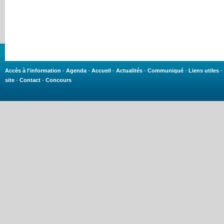
Accès à l'information
-
Agenda
-
Accueil
-
Actualités
-
Communiqué
-
Liens utiles
-
site
-
Contact
-
Concours