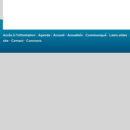
Accès à l'information
-
Agenda
-
Accueil
-
Actualités
-
Communiqué
-
Liens utiles
-
site
-
Contact
-
Concours