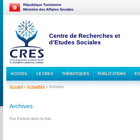
République Tunisienne
Ministère des Affaires Sociales
Centre de Recherches et
d'Etudes Sociales
ACCUEIL
LE CRES
THÉMATIQUES
PUBLICATIONS
ES
Accueil
»
Actualités
» Archives
Archives
Pas d'article dans la liste.