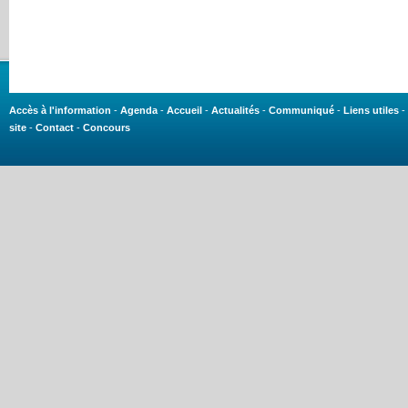
Accès à l'information
-
Agenda
-
Accueil
-
Actualités
-
Communiqué
-
Liens utiles
-
site
-
Contact
-
Concours