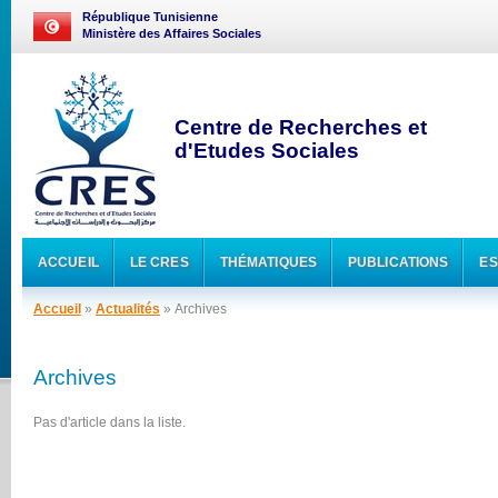
République Tunisienne
Ministère des Affaires Sociales
Centre de Recherches et
d'Etudes Sociales
ACCUEIL
LE CRES
THÉMATIQUES
PUBLICATIONS
ES
Accueil
»
Actualités
» Archives
Archives
Pas d'article dans la liste.