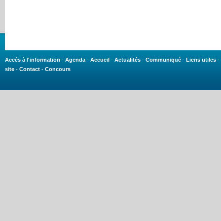
Accès à l'information
-
Agenda
-
Accueil
-
Actualités
-
Communiqué
-
Liens utiles
-
site
-
Contact
-
Concours