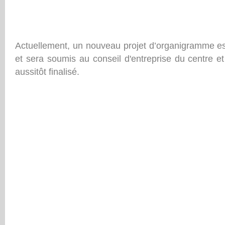
Actuellement, un nouveau projet d’organigramme est
et sera soumis au conseil d'entreprise du centre et 
aussitôt finalisé.