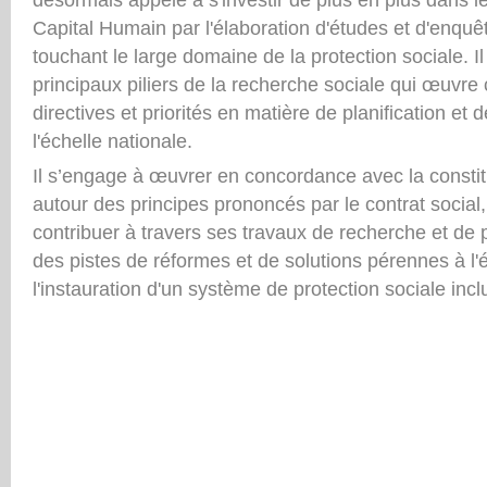
Capital Humain par l'élaboration d'études et d'enq
touchant le large domaine de la protection sociale. Il
principaux piliers de la recherche sociale qui œuvr
directives et priorités en matière de planification et
l'échelle nationale.
Il s’engage à œuvrer en concordance avec la constit
autour des principes prononcés par le contrat social,
contribuer à travers ses travaux de recherche et de
des pistes de réformes et de solutions pérennes à l'é
l'instauration d'un système de protection sociale inc