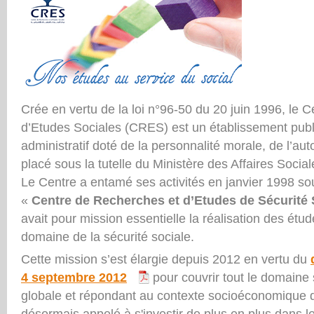
Crée en vertu de la loi n°96-50 du 20 juin 1996, le 
d’Etudes Sociales (CRES) est un établissement publ
administratif doté de la personnalité morale, de l’au
placé sous la tutelle du Ministère des Affaires Social
Le Centre a entamé ses activités en janvier 1998 sou
«
Centre de Recherches et d’Etudes de Sécurité 
avait pour mission essentielle la réalisation des étud
domaine de la sécurité sociale.
Cette mission s’est élargie depuis 2012 en vertu du
4 septembre 2012
pour couvrir tout le domaine 
globale et répondant au contexte socioéconomique
désormais appelé à s'investir de plus en plus dans 