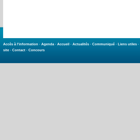
Accès à l'information
-
Agenda
-
Accueil
-
Actualités
-
Communiqué
-
Liens utiles
-
site
-
Contact
-
Concours