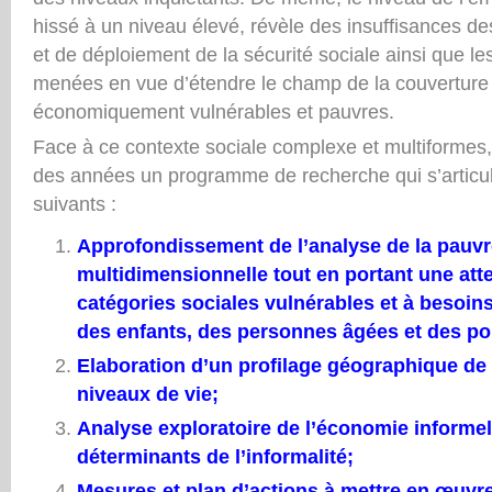
hissé à un niveau élevé, révèle des insuffisances d
et de déploiement de la sécurité sociale ainsi que les
menées en vue d’étendre le champ de la couverture s
économiquement vulnérables et pauvres.
Face à ce contexte sociale complexe et multiformes
des années un programme de recherche qui s’articu
suivants :
Approfondissement de l’analyse de la pauvr
multidimensionnelle tout en portant une atte
catégories sociales vulnérables et à besoins
des enfants, des personnes âgées et des po
Elaboration d’un profilage géographique de 
niveaux de vie;
Analyse exploratoire de l’économie informell
déterminants de l’informalité;
Mesures et plan d’actions à mettre en œuvr