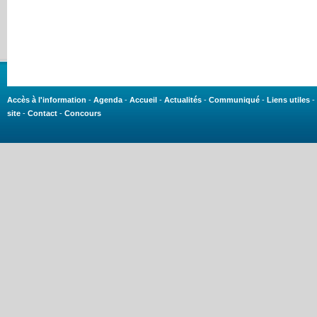
Accès à l'information
-
Agenda
-
Accueil
-
Actualités
-
Communiqué
-
Liens utiles
-
site
-
Contact
-
Concours