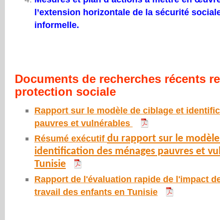
l’extension horizontale de la sécurité social
informelle.
Documents de recherches récents rela
protection sociale
Rapport sur le modèle de ciblage et identif
pauvres et vulnérables
Résumé exécutif
du rapport sur le modèle 
identification des ménages pauvres et vu
Tunisie
Rapport de l'évaluation rapide de l'impact de
travail des enfants en Tunisie