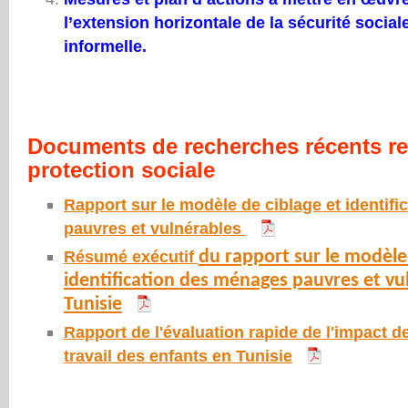
l’extension horizontale de la sécurité social
informelle.
Documents de recherches récents rela
protection sociale
Rapport sur le modèle de ciblage et identif
pauvres et vulnérables
Résumé exécutif
du rapport sur le modèle 
identification des ménages pauvres et vu
Tunisie
Rapport de l'évaluation rapide de l'impact de
travail des enfants en Tunisie