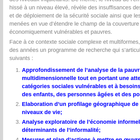
hissé à un niveau élevé, révèle des insuffisances d
et de déploiement de la sécurité sociale ainsi que les
menées en vue d’étendre le champ de la couverture s
économiquement vulnérables et pauvres.
Face à ce contexte sociale complexe et multiformes
des années un programme de recherche qui s’articu
suivants :
Approfondissement de l’analyse de la pauvr
multidimensionnelle tout en portant une atte
catégories sociales vulnérables et à besoins
des enfants, des personnes âgées et des po
Elaboration d’un profilage géographique de 
niveaux de vie;
Analyse exploratoire de l’économie informell
déterminants de l’informalité;
Mesures et plan d’actions à mettre en œuvr