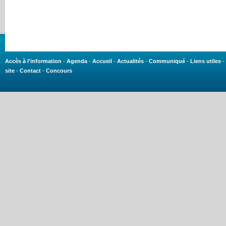
Accès à l'information
-
Agenda
-
Accueil
-
Actualités
-
Communiqué
-
Liens utiles
-
site
-
Contact
-
Concours